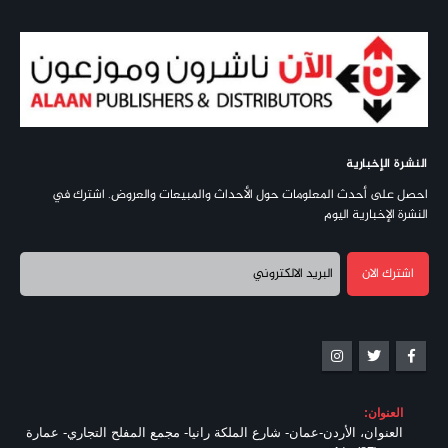
النشرة الإخبارية
احصل على أحدث المعلومات حول الأحداث والمبيعات والعروض. اشترك في
النشرة الإخبارية اليوم
العنوان:
العنوان، الأردن-عمان- شارع الملكة رانيا- مجمع المفلح التجاري- عمارة