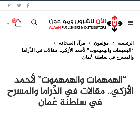
الرئيسية
مؤلفون
مرآة الصحافة
“الهمهمات والهمهموت” لأحمد الأزكي.. مقالات في الدِّراما
والمسرح في سلطنة عُمان
“الهمهمات والهمهموت” لأحمد
الأزكي.. مقالات في الدِّراما والمسرح
في سلطنة عُمان