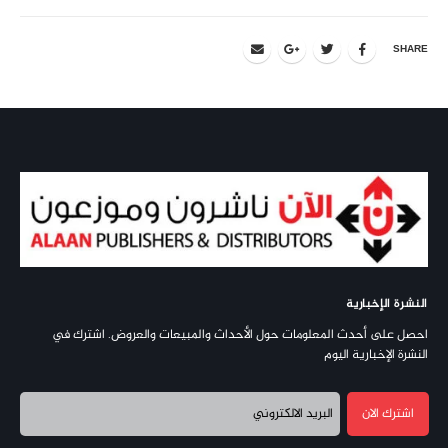
SHARE
النشرة الإخبارية
احصل على أحدث المعلومات حول الأحداث والمبيعات والعروض. اشترك في
النشرة الإخبارية اليوم