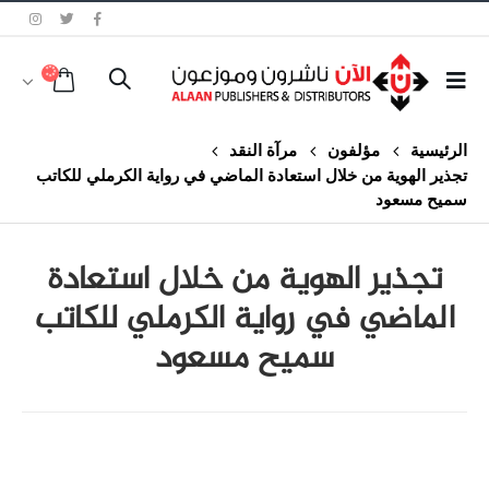
الرئيسية
مؤلفون
مرآة النقد
تجذير الهوية من خلال استعادة الماضي في رواية الكرملي للكاتب
سميح مسعود
تجذير الهوية من خلال استعادة
الماضي في رواية الكرملي للكاتب
سميح مسعود