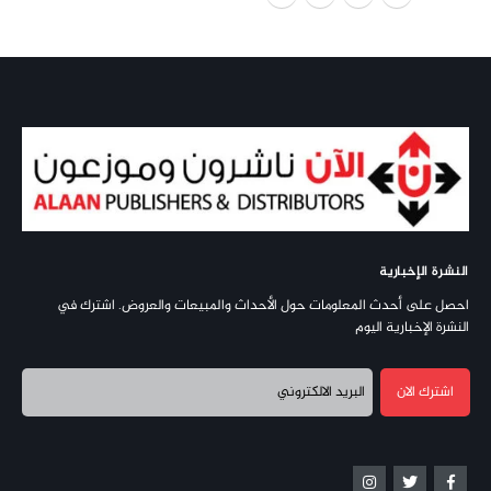
النشرة الإخبارية
احصل على أحدث المعلومات حول الأحداث والمبيعات والعروض. اشترك في
النشرة الإخبارية اليوم