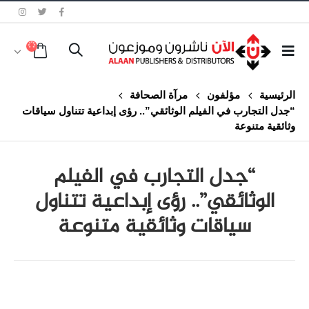
الرئيسية
مؤلفون
مرآة الصحافة
“جدل التجارب في الفيلم الوثائقي”.. رؤى إبداعية تتناول سياقات
وثائقية متنوعة
“جدل التجارب في الفيلم
الوثائقي”.. رؤى إبداعية تتناول
سياقات وثائقية متنوعة