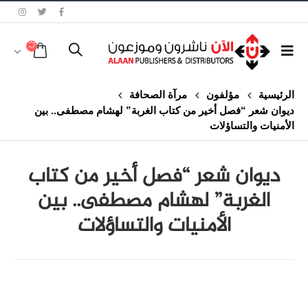
الرئيسية
مؤلفون
مرآة الصحافة
ديوان شعر “فصل أخير من كتاب الغربة” لهشام مصطفى.. بين
الأمنيات والتساؤلات
ديوان شعر “فصل أخير من كتاب
الغربة” لهشام مصطفى.. بين
الأمنيات والتساؤلات