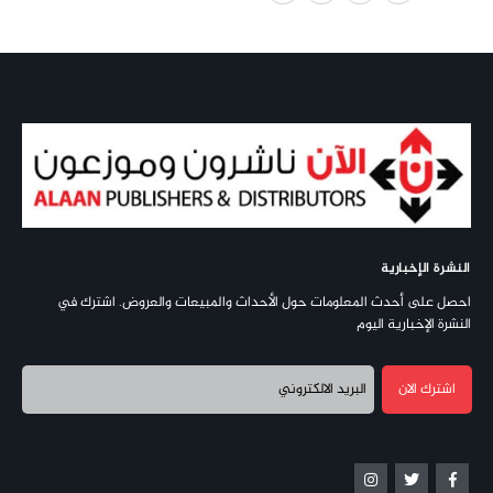
النشرة الإخبارية
احصل على أحدث المعلومات حول الأحداث والمبيعات والعروض. اشترك في
النشرة الإخبارية اليوم