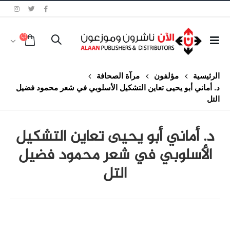
الرئيسية
مؤلفون
مرآة الصحافة
د. أماني أبو يحيى تعاين التشكيل الأسلوبي في شعر محمود فضيل
التل
د. أماني أبو يحيى تعاين التشكيل
الأسلوبي في شعر محمود فضيل
التل