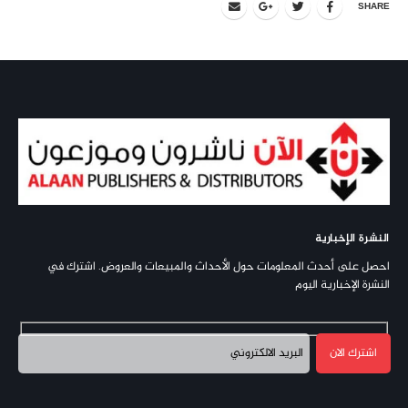
SHARE
النشرة الإخبارية
احصل على أحدث المعلومات حول الأحداث والمبيعات والعروض. اشترك في
النشرة الإخبارية اليوم