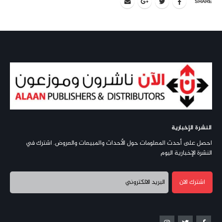
SHARE
النشرة الإخبارية
احصل على أحدث المعلومات حول الأحداث والمبيعات والعروض. اشترك في
النشرة الإخبارية اليوم