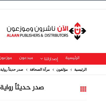
الرئيسية
مبدعون
موزعون
إصداراتنا
الرئيسية
مؤلفون
مرآة الصحافة
صدر حديثاً رواية
صدر حديثاً رواية