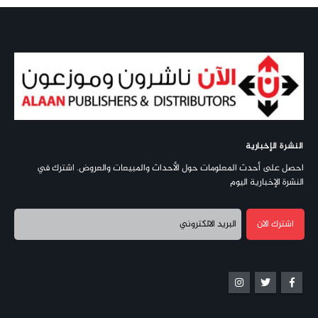
النشرة الإخبارية
احصل على أحدث المعلومات حول الأحداث والمبيعات والعروض. اشترك في
النشرة الإخبارية اليوم