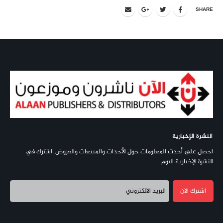
SHARE
النشرة الإخبارية
احصل على أحدث المعلومات حول الأحداث والمبيعات والعروض. اشترك في
النشرة الإخبارية اليوم