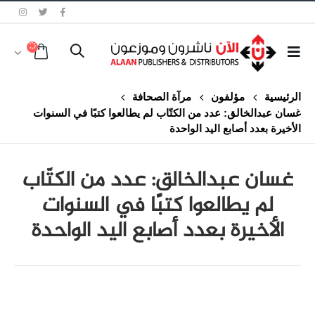
الرئيسية
مؤلفون
مرآة الصحافة
غسان عبدالخالق: عدد من الكتّاب لم يطالعوا كتبًا في السنوات
الأخيرة بعدد أصابع اليد الواحدة
غسان عبدالخالق: عدد من الكتّاب
لم يطالعوا كتبًا في السنوات
الأخيرة بعدد أصابع اليد الواحدة