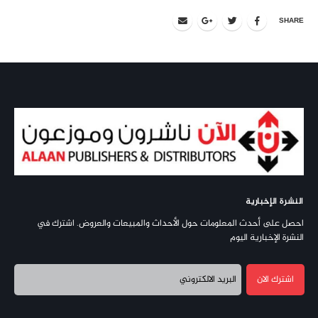
SHARE
النشرة الإخبارية
احصل على أحدث المعلومات حول الأحداث والمبيعات والعروض. اشترك في
النشرة الإخبارية اليوم