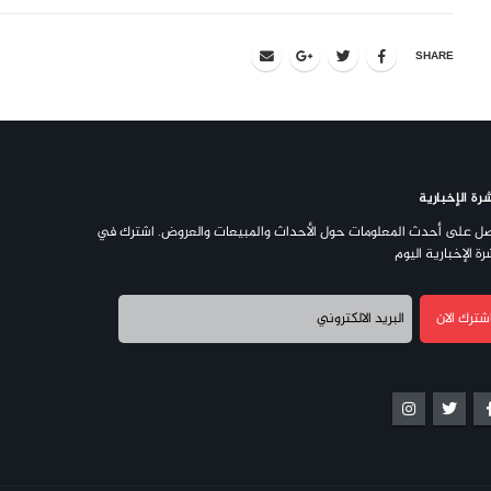
SHARE
رة الإخبارية
ل على أحدث المعلومات حول الأحداث والمبيعات والعروض. اشترك في
رة الإخبارية اليوم