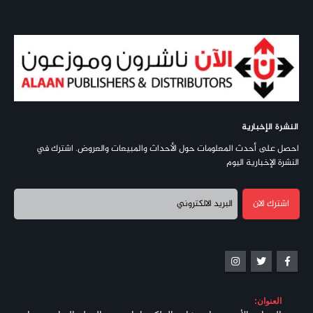
النشرة الإخبارية
احصل على أحدث المعلومات حول الأحداث والمبيعات والعروض. اشترك في
النشرة الإخبارية اليوم
العنوان: