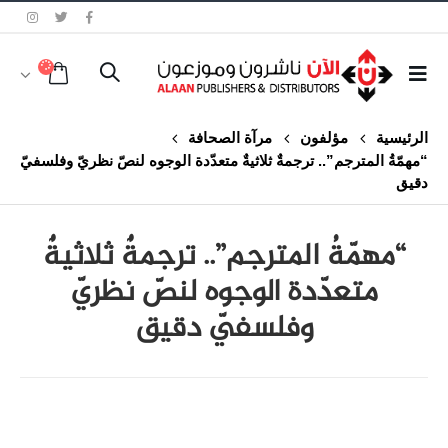
الرئيسية
مؤلفون
مرآة الصحافة
“مهمّةُ المترجم”.. ترجمةٌ ثلاثيةٌ متعدّدة الوجوه لنصّ نظريّ وفلسفيّ
دقيق
“مهمّةُ المترجم”.. ترجمةٌ ثلاثيةٌ
متعدّدة الوجوه لنصّ نظريّ
وفلسفيّ دقيق