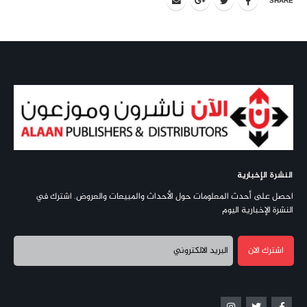
SHARE
النشرة الإخبارية
احصل على أحدث المعلومات حول الأحداث والمبيعات والعروض. اشترك في
النشرة الإخبارية اليوم