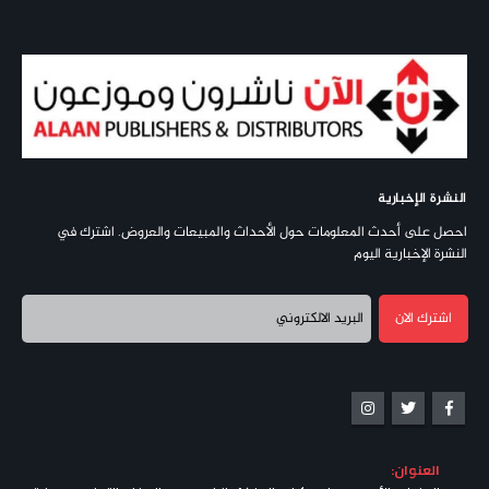
النشرة الإخبارية
احصل على أحدث المعلومات حول الأحداث والمبيعات والعروض. اشترك في
النشرة الإخبارية اليوم
العنوان: