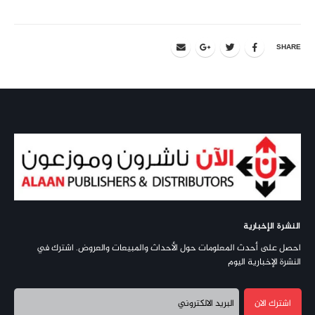
SHARE
النشرة الإخبارية
احصل على أحدث المعلومات حول الأحداث والمبيعات والعروض. اشترك في
النشرة الإخبارية اليوم