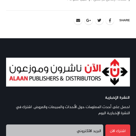
SHARE
النشرة الإخبارية
احصل على أحدث المعلومات حول الأحداث والمبيعات والعروض. اشترك في
النشرة الإخبارية اليوم