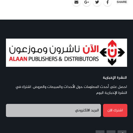
SHARE
النشرة الإخبارية
احصل على أحدث المعلومات حول الأحداث والمبيعات والعروض. اشترك في
النشرة الإخبارية اليوم